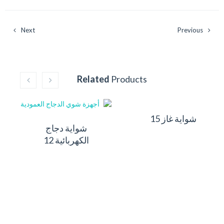
Next
Previous
Related
Products
شواية غاز 15
شواية دجاج
الكهربائية 12