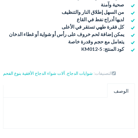
صحية وآمنة
من السهل إطلاق النار والتنظيف
لديها أدراج نفط في القاع
كل فقرة طهي تستقر في الأعلى
يمكن إضافة لحم خروف على رأس أو شواية أو غطاء الدخان
يتعامل مع حجم وقدرة خاصة
كود المنتج: KM012-5
التصنيفات:
شوايات الدجاج
,
آلات شواء الدجاج الأفقية بنوع الفحم
الوصف