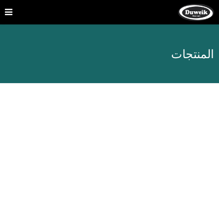
المنتجات