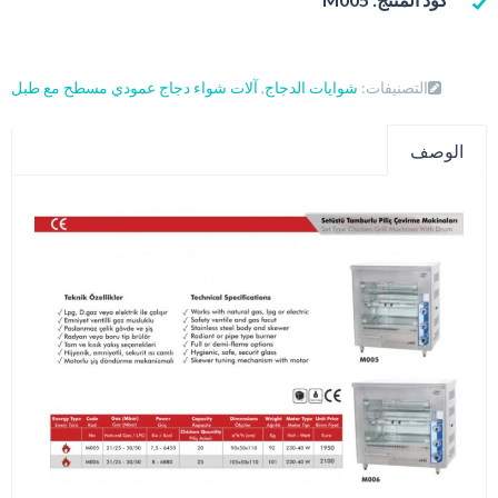
التصنيفات:
شوايات الدجاج
,
آلات شواء دجاج عمودي مسطح مع طبل
الوصف