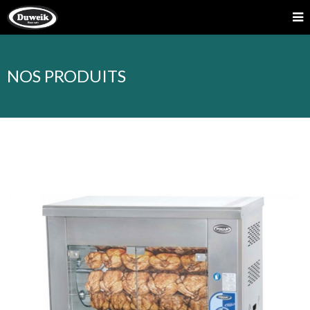
NOS PRODUITS