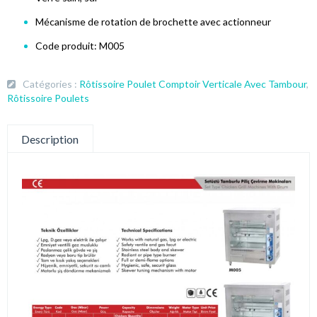
Mécanisme de rotation de brochette avec actionneur
Code produit: M005
Catégories :
Rôtissoire Poulet Comptoir Verticale Avec Tambour
,
Rôtissoire Poulets
Description