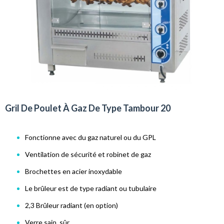
Gril De Poulet À Gaz De Type Tambour 20
Fonctionne avec du gaz naturel ou du GPL
Ventilation de sécurité et robinet de gaz
Brochettes en acier inoxydable
Le brûleur est de type radiant ou tubulaire
2,3 Brûleur radiant (en option)
Verre sain, sûr