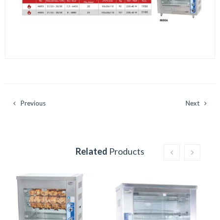
Previous
Next
Related
Products