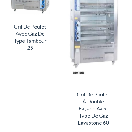
Gril De Poulet
Avec Gaz De
Type Tambour
25
Gril De Poulet
À Double
Façade Avec
Type De Gaz
Lavastone 60