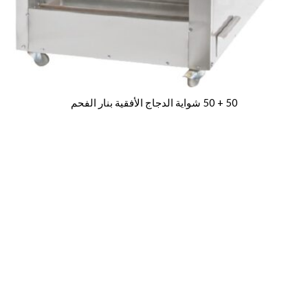
50 + 50 شواية الدجاج الأفقية بنار الفحم