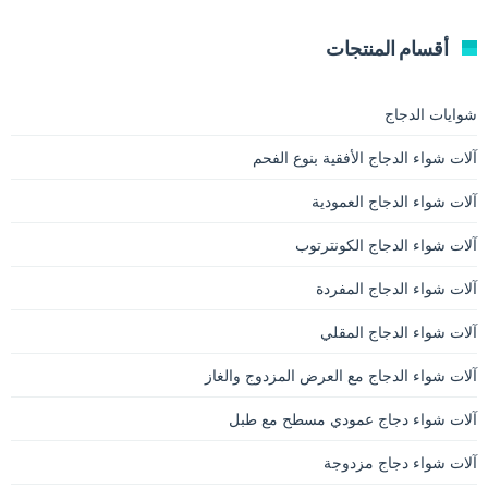
أقسام المنتجات
شوايات الدجاج
آلات شواء الدجاج الأفقية بنوع الفحم
آلات شواء الدجاج العمودية
آلات شواء الدجاج الكونترتوب
آلات شواء الدجاج المفردة
آلات شواء الدجاج المقلي
آلات شواء الدجاج مع العرض المزدوج والغاز
آلات شواء دجاج عمودي مسطح مع طبل
آلات شواء دجاج مزدوجة