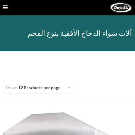
آلات شواء الدجاج الأفقية بنوع الفحم
Show:
12 Products per page