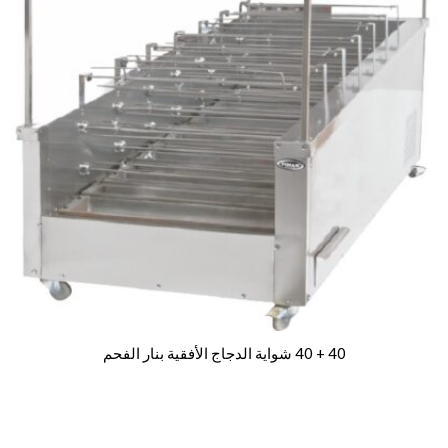
40 + 40 شواية الدجاج الأفقية بنار الفحم