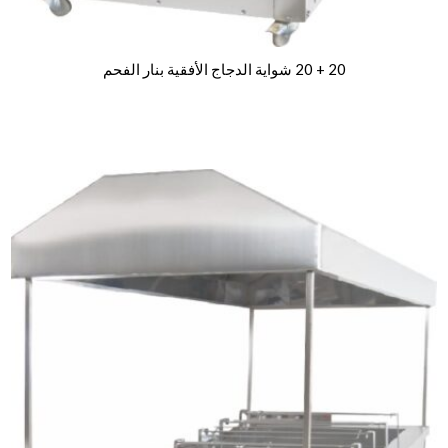
20 + 20 شواية الدجاج الأفقية بنار الفحم