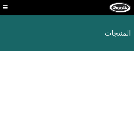
المنتجات