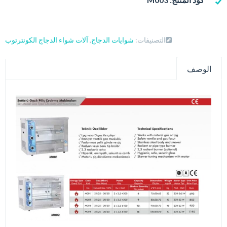
التصنيفات:
شوايات الدجاج
,
آلات شواء الدجاج الكونترتوب
الوصف