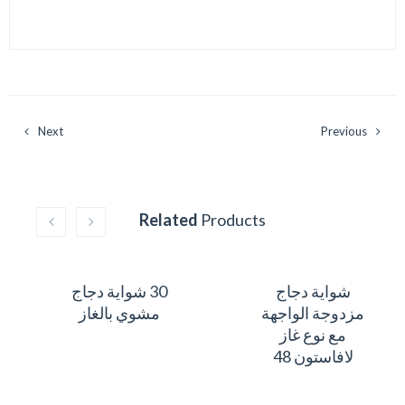
Next
Previous
Related
Products
شواية دجاج
30 شواية دجاج
مزدوجة الواجهة
مشوي بالغاز
مع نوع غاز
لافاستون 48