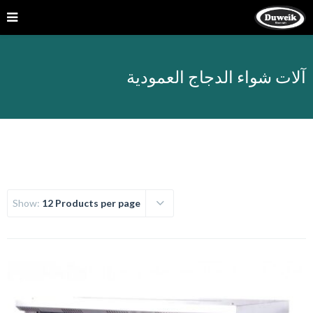
آلات شواء الدجاج العمودية
Show:
12 Products per page