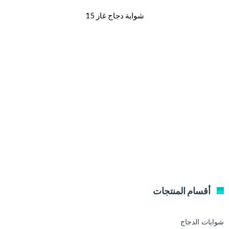
شواية دجاج غاز 15
أقسام المنتجات
شوايات الدجاج