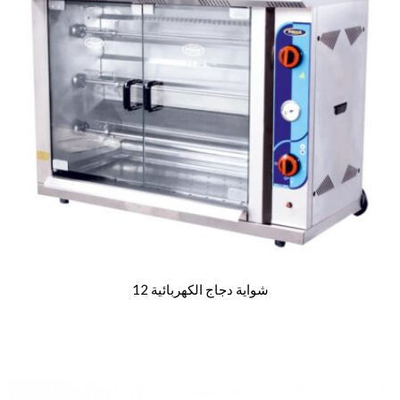
شواية دجاج الكهربائية 12