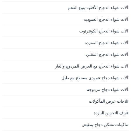
آلات شواء الدجاج الأفقية بنوع الفحم
آلات شواء الدجاج العمودية
آلات شواء الدجاج الكونترتوب
آلات شواء الدجاج المفردة
آلات شواء الدجاج المقلي
آلات شواء الدجاج مع العرض المزدوج والغاز
آلات شواء دجاج عمودي مسطح مع طبل
آلات شواء دجاج مزدوجة
ثلاجات عرض المأكولات
غرف التخزين الباردة
ماكينات تشكن دجاج بمقبض