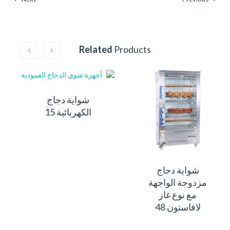
Related
Products
شواية دجاج
الكهربائية 15
شواية دجاج
مزدوجة الواجهة
مع نوع غاز
لافاستون 48