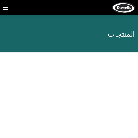
المنتجات