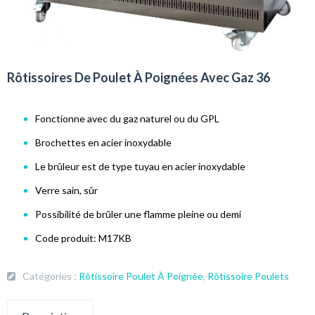
Rôtissoires De Poulet À Poignées Avec Gaz 36
Fonctionne avec du gaz naturel ou du GPL
Brochettes en acier inoxydable
Le brûleur est de type tuyau en acier inoxydable
Verre sain, sûr
Possibilité de brûler une flamme pleine ou demi
Code produit: M17KB
Catégories :
Rôtissoire Poulet À Poignée
,
Rôtissoire Poulets