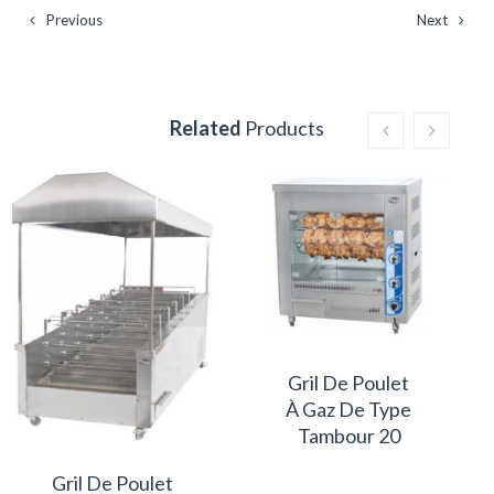
Previous
Next
Related
Products
Gril De Poulet
À Gaz De Type
Tambour 20
Gril De Poulet