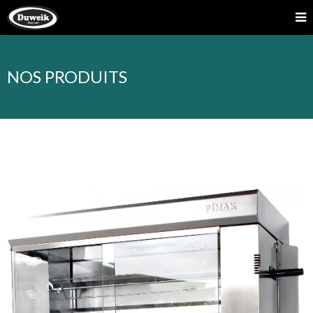
NOS PRODUITS