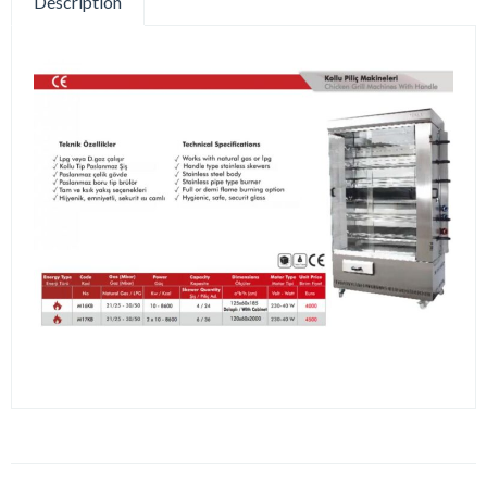
Description